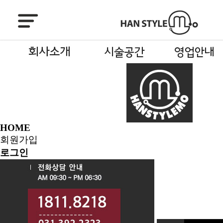
HOME
회원가입
로그인