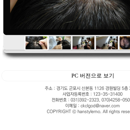
PC 버전으로 보기