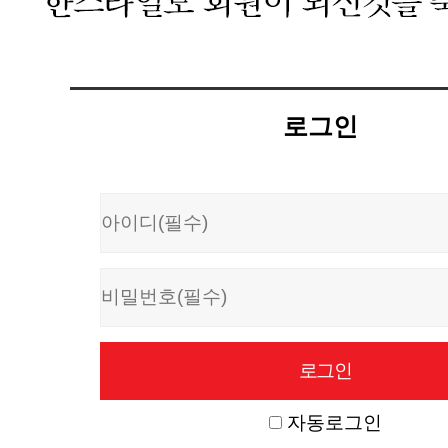
로그인
자동로그인