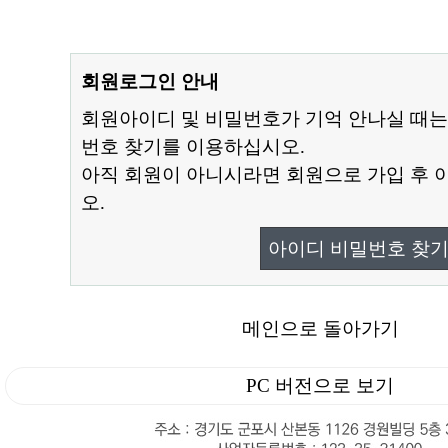
회원로그인 안내
회원아이디 및 비밀번호가 기억 안나실 때는
번호 찾기를 이용하십시오.
아직 회원이 아니시라면 회원으로 가입 후 
오.
아이디 비밀번호 찾
메인으로 돌아가기
PC 버전으로 보기