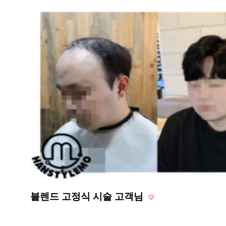
블렌드 고정식 시술 고객님