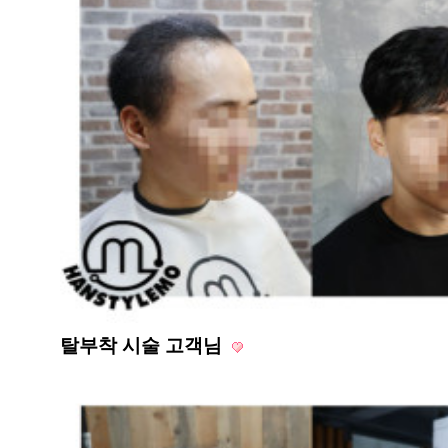
탈부착 시술 고객님