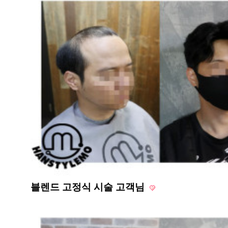
블렌드 고정식 시술 고객님