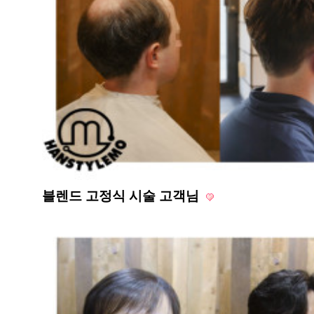
블렌드 고정식 시술 고객님