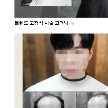
블렌드 고정식 시술 고객님