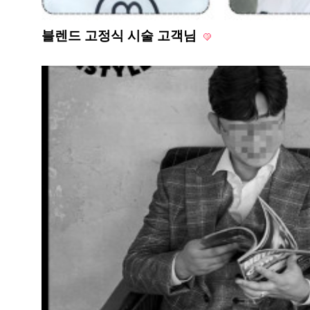
블렌드 고정식 시술 고객님