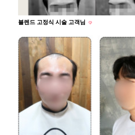
블렌드 고정식 시술 고객님