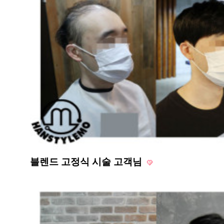
블렌드 고정식 시술 고객님