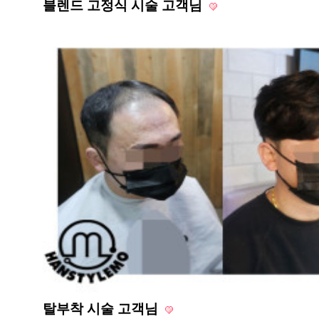
블렌드 고정식 시술 고객님
탈부착 시술 고객님