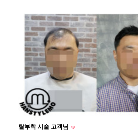
탈부착 시술 고객님