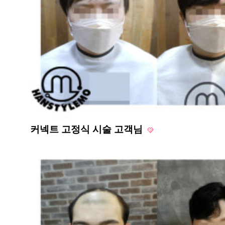
커넥트 고정식 시술 고객님