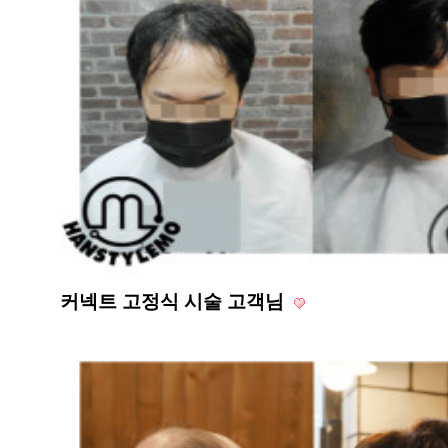
커넥트 고정식 시술 고객님